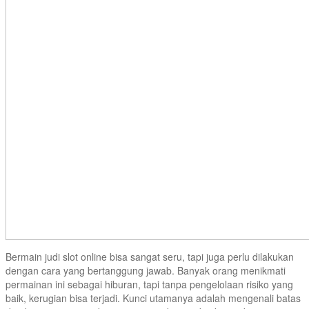
Bermain judi slot online bisa sangat seru, tapi juga perlu dilakukan
dengan cara yang bertanggung jawab. Banyak orang menikmati
permainan ini sebagai hiburan, tapi tanpa pengelolaan risiko yang
baik, kerugian bisa terjadi. Kunci utamanya adalah mengenali batas