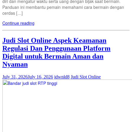
diri dan mengatur waktu serta uang dengan bijak saat bermain.
Panduan ini membantu pemain memahami cara bermain dengan
cerdas […]
Continue reading
Judi Slot Online Aspek Keamanan
Regulasi Dan Penggunaan Platform
Digital untuk Bermain Aman dan
Nyaman
July 31, 2026
July 16, 2026
idwnld8
Judi Slot Online