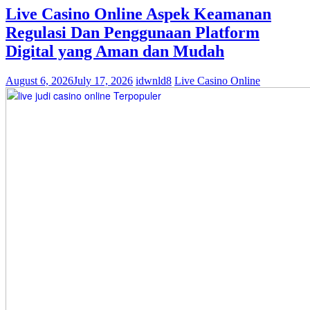
Live Casino Online Aspek Keamanan
Regulasi Dan Penggunaan Platform
Digital yang Aman dan Mudah
August 6, 2026
July 17, 2026
idwnld8
Live Casino Online