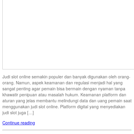
Judi slot online semakin populer dan banyak digunakan oleh orang-
orang. Namun, aspek keamanan dan regulasi menjadi hal yang
sangat penting agar pemain bisa bermain dengan nyaman tanpa
khawatir penipuan atau masalah hukum. Keamanan platform dan
aturan yang jelas membantu melindungi data dan uang pemain saat
menggunakan judi slot online. Platform digital yang menyediakan
judi slot juga […]
Continue reading