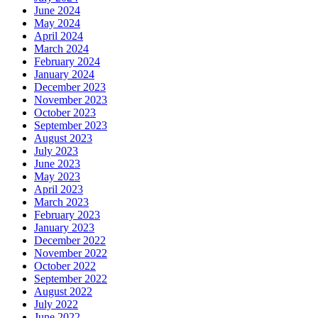
June 2024
May 2024
April 2024
March 2024
February 2024
January 2024
December 2023
November 2023
October 2023
September 2023
August 2023
July 2023
June 2023
May 2023
April 2023
March 2023
February 2023
January 2023
December 2022
November 2022
October 2022
September 2022
August 2022
July 2022
June 2022